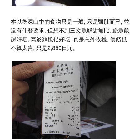
本以為深山中的食物只是一般, 只是醫肚而已, 並
沒有什麼要求, 但想不到三文魚鮮甜無比, 鰻魚飯
超好吃, 喬麥麵也很好吃, 真是意外收獲, 價錢也
不算太貴, 只是2,850日元。