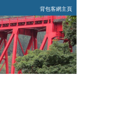
背包客網主頁