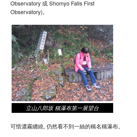
Observatory 或 Shomyo Falls First
Observatory)。
立山八郎坂 稱瀑布第一展望台
可惜濃霧纏繞, 仍然看不到一絲的稱名稱瀑布。