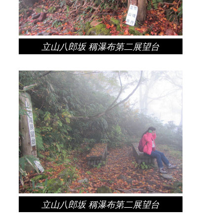
立山八郎坂 稱瀑布第二展望台
立山八郎坂 稱瀑布第二展望台