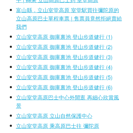
富山縣．立山室堂高原 室堂駅買往彌陀原的
立山高原巴士單程車票 | 售票員竟然拒絕賣給
我們
立山室堂高原 御庫裏池 登山步道健行 (1)
立山室堂高原 御庫裏池 登山步道健行 (2)
立山室堂高原 御庫裏池 登山步道健行 (3)
立山室堂高原 御庫裏池 登山步道健行 (4)
立山室堂高原 御庫裏池 登山步道健行 (5)
立山室堂高原 御庫裏池 登山步道健行 (6)
立山室堂高原巴士中心外閒逛 再細心欣賞風
景
立山室堂高原 立山自然保護中心
立山室堂高原 乘高原巴士往 彌陀原